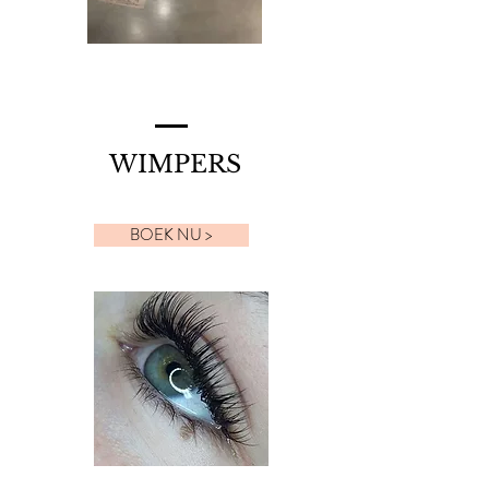
WIMPERS
BOEK NU >