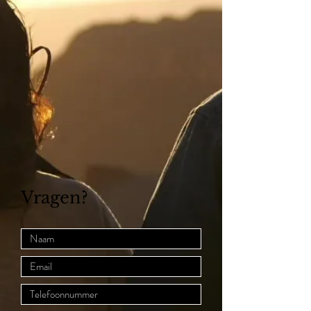
Vragen?