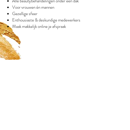
Alle beautybehandelingen onder één dak
Voor vrouwen én mannen
Gezellige sfeer
Enthousiaste & deskundige medewerkers
Maak makkelijk online je afspraak