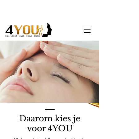
Daarom kies je
voor 4YOU