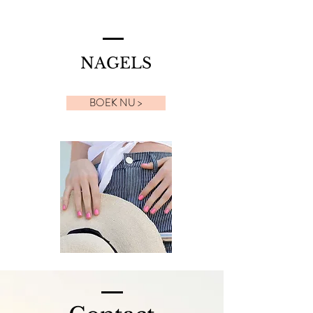
NAGELS
BOEK NU >