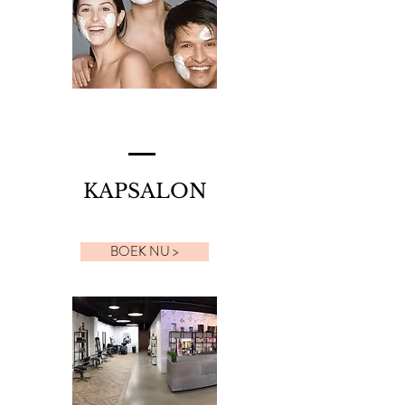
KAPSALON
BOEK NU >