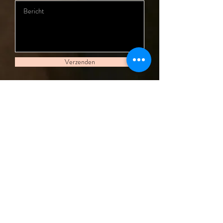
Verzenden