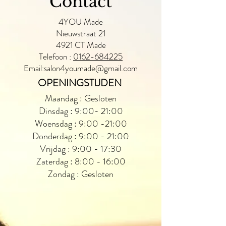
Contact
4YOU Made
Nieuwstraat 21
4921 CT Made
Telefoon :
0162-684225
Email:
salon4youmade@gmail.com
OPENINGSTIJDEN
Maandag : Gesloten
Dinsdag : 9:00- 21:00
Woensdag : 9:00 -21:00
Donderdag : 9:00 - 21:00
Vrijdag : 9:00 - 17:30
Zaterdag : 8:00 - 16:00
Zondag : Gesloten