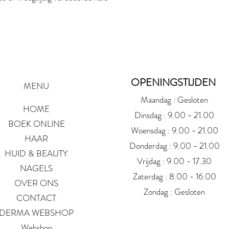
OPENINGSTIJDEN
MENU
Maandag : Gesloten
HOME
Dinsdag : 9.00 - 21.00
BOEK ONLINE
Woensdag : 9.00 - 21.00
HAAR
Donderdag : 9.00 - 21.00
HUID & BEAUTY
Vrijdag : 9.00 - 17.30
NAGELS
Zaterdag : 8.00 - 16.00
OVER ONS
Zondag : Gesloten
CONTACT
DERMA WEBSHOP
Webshop