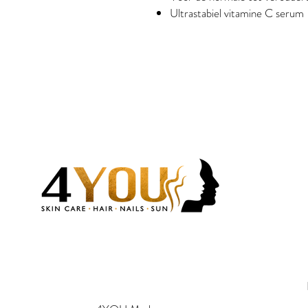
Ultrastabiel vitamine C serum