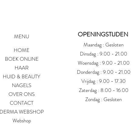
OPENINGSTIJDEN
MENU
Maandag : Gesloten
HOME
Dinsdag : 9.00 - 21.00
BOEK ONLINE
Woensdag : 9.00 - 21.00
HAAR
Donderdag : 9.00 - 21.00
HUID & BEAUTY
Vrijdag : 9.00 - 17.30
NAGELS
Zaterdag : 8.00 - 16.00
OVER ONS
Zondag : Gesloten
CONTACT
DERMA WEBSHOP
Webshop