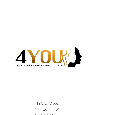
4YOU Made
Nieuwstraat 21